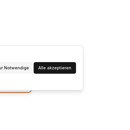
ur Notwendige
Alle akzeptieren