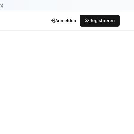
n)
Anmelden
Registrieren