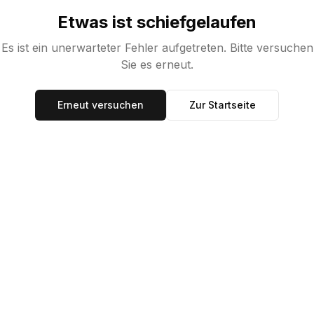
Etwas ist schiefgelaufen
Es ist ein unerwarteter Fehler aufgetreten. Bitte versuchen
Sie es erneut.
Erneut versuchen
Zur Startseite