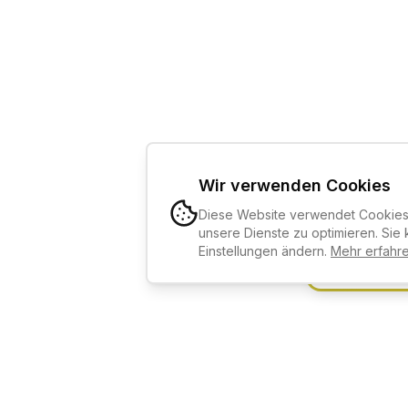
Wir verwenden Cookies
Diese Website verwendet Cookies,
KI-KURSBE
unsere Dienste zu optimieren. Sie 
Einstellungen ändern.
Mehr erfahr
Kostenlos an