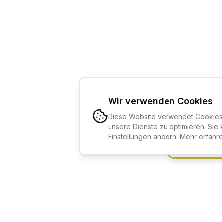
Wir verwenden Cookies
Diese Website verwendet Cookies,
KI-KURSBE
unsere Dienste zu optimieren. Sie 
Einstellungen ändern.
Mehr erfahr
Kostenlos an