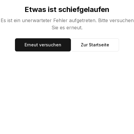
Etwas ist schiefgelaufen
Es ist ein unerwarteter Fehler aufgetreten. Bitte versuchen
Sie es erneut.
Erneut versuchen
Zur Startseite