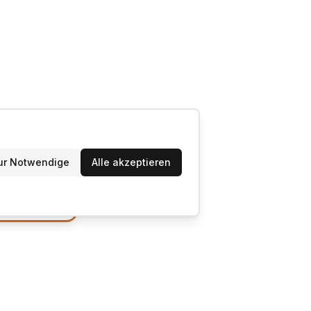
ur Notwendige
Alle akzeptieren