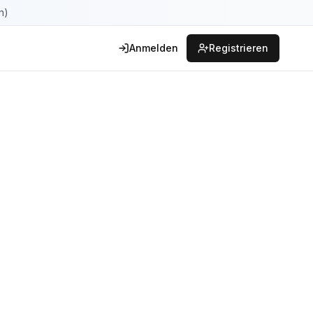
n)
Anmelden
Registrieren