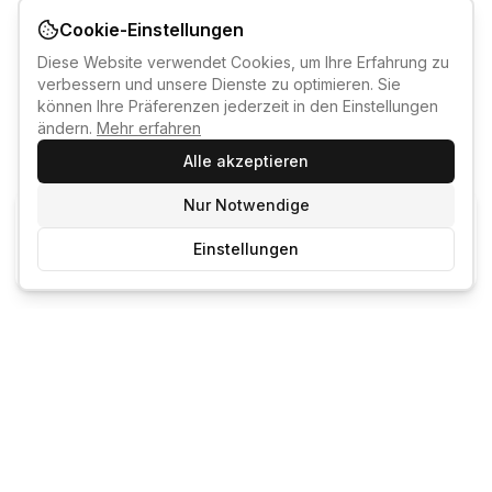
Cookie-Einstellungen
Diese Website verwendet Cookies, um Ihre Erfahrung zu
verbessern und unsere Dienste zu optimieren. Sie
können Ihre Präferenzen jederzeit in den Einstellungen
ändern.
Mehr erfahren
Alle akzeptieren
Nur Notwendige
KI-KURSBERATER
Einstellungen
Kostenlos anmelden um den KI-Berater zu nutzen