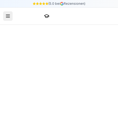
(5.0 bei
Rezensionen)
Sprachschule24