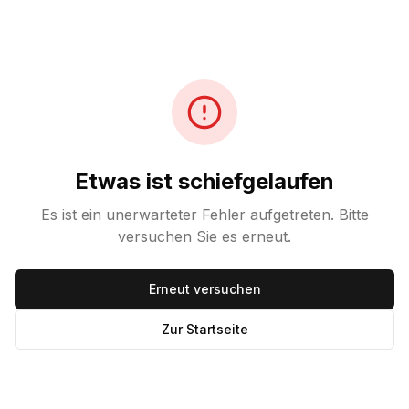
Etwas ist schiefgelaufen
Es ist ein unerwarteter Fehler aufgetreten. Bitte
versuchen Sie es erneut.
Erneut versuchen
Zur Startseite