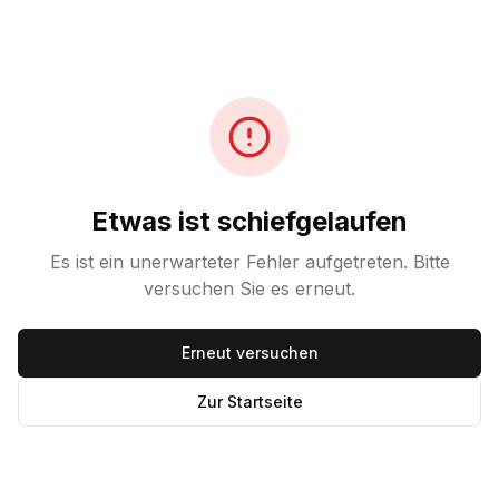
Etwas ist schiefgelaufen
Es ist ein unerwarteter Fehler aufgetreten. Bitte
versuchen Sie es erneut.
Erneut versuchen
Zur Startseite