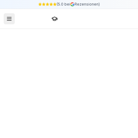
(5.0 bei
Rezensionen)
Sprachschule24