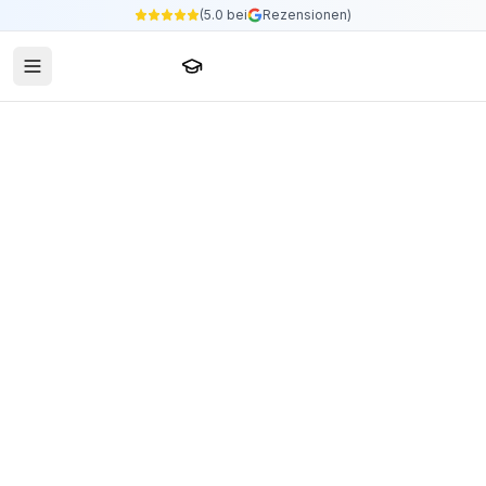
(5.0 bei
Rezensionen)
Sprachschule24