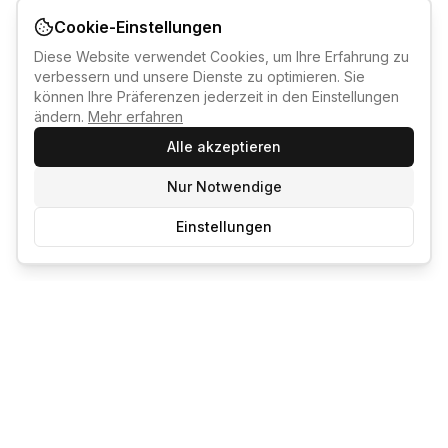
Cookie-Einstellungen
Diese Website verwendet Cookies, um Ihre Erfahrung zu
verbessern und unsere Dienste zu optimieren. Sie
können Ihre Präferenzen jederzeit in den Einstellungen
ändern.
Mehr erfahren
Alle akzeptieren
Nur Notwendige
Einstellungen