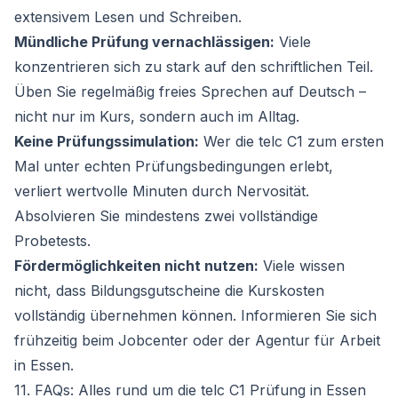
extensivem Lesen und Schreiben.
Mündliche Prüfung vernachlässigen:
Viele
konzentrieren sich zu stark auf den schriftlichen Teil.
Üben Sie regelmäßig freies Sprechen auf Deutsch –
nicht nur im Kurs, sondern auch im Alltag.
Keine Prüfungssimulation:
Wer die telc C1 zum ersten
Mal unter echten Prüfungsbedingungen erlebt,
verliert wertvolle Minuten durch Nervosität.
Absolvieren Sie mindestens zwei vollständige
Probetests.
Fördermöglichkeiten nicht nutzen:
Viele wissen
nicht, dass Bildungsgutscheine die Kurskosten
vollständig übernehmen können. Informieren Sie sich
frühzeitig beim Jobcenter oder der Agentur für Arbeit
in Essen.
11. FAQs: Alles rund um die telc C1 Prüfung in Essen