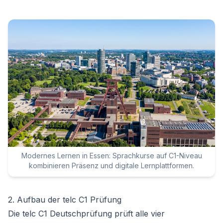
Modernes Lernen in Essen: Sprachkurse auf C1-Niveau
kombinieren Präsenz und digitale Lernplattformen.
2. Aufbau der telc C1 Prüfung
Die telc C1 Deutschprüfung prüft alle vier