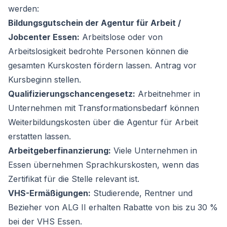
werden:
Bildungsgutschein der Agentur für Arbeit /
Jobcenter Essen:
Arbeitslose oder von
Arbeitslosigkeit bedrohte Personen können die
gesamten Kurskosten fördern lassen. Antrag vor
Kursbeginn stellen.
Qualifizierungschancengesetz:
Arbeitnehmer in
Unternehmen mit Transformationsbedarf können
Weiterbildungskosten über die Agentur für Arbeit
erstatten lassen.
Arbeitgeberfinanzierung:
Viele Unternehmen in
Essen übernehmen Sprachkurskosten, wenn das
Zertifikat für die Stelle relevant ist.
VHS-Ermäßigungen:
Studierende, Rentner und
Bezieher von ALG II erhalten Rabatte von bis zu 30 %
bei der VHS Essen.