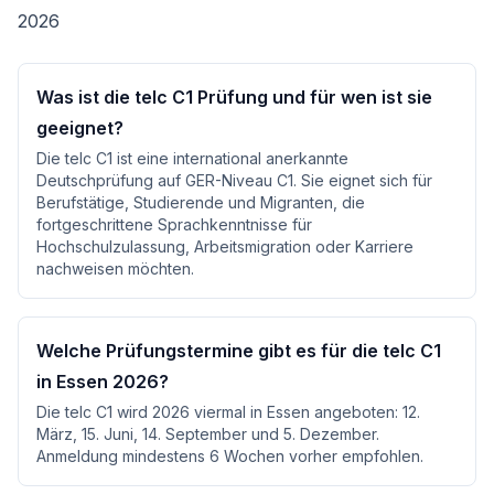
2026
Was ist die telc C1 Prüfung und für wen ist sie
geeignet?
Die telc C1 ist eine international anerkannte
Deutschprüfung auf GER-Niveau C1. Sie eignet sich für
Berufstätige, Studierende und Migranten, die
fortgeschrittene Sprachkenntnisse für
Hochschulzulassung, Arbeitsmigration oder Karriere
nachweisen möchten.
Welche Prüfungstermine gibt es für die telc C1
in Essen 2026?
Die telc C1 wird 2026 viermal in Essen angeboten: 12.
März, 15. Juni, 14. September und 5. Dezember.
Anmeldung mindestens 6 Wochen vorher empfohlen.