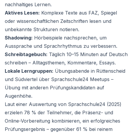
nachhaltiges Lernen.
Aktives Lesen:
Komplexe Texte aus FAZ, Spiegel
oder wissenschaftlichen Zeitschriften lesen und
unbekannte Strukturen notieren.
Shadowing:
Hörbeispiele nachsprechen, um
Aussprache und Sprachrhythmus zu verbessern.
Schreibtagebuch:
Täglich 10–15 Minuten auf Deutsch
schreiben – Alltagsthemen, Kommentare, Essays.
Lokale Lerngruppen:
Übungsabende in Rüttenscheid
und Südviertel über Sprachschule24 Meetups –
Übung mit anderen Prüfungskandidaten auf
Augenhöhe.
Laut einer Auswertung von Sprachschule24 (2025)
erzielen 78 % der Teilnehmer, die Präsenz- und
Online-Vorbereitung kombinieren, ein erfolgreiches
Prüfungsergebnis – gegenüber 61 % bei reinem