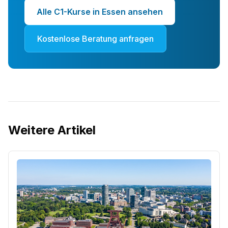
Alle C1-Kurse in Essen ansehen
Kostenlose Beratung anfragen
Weitere Artikel