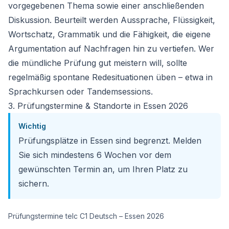
vorgegebenen Thema sowie einer anschließenden
Diskussion. Beurteilt werden Aussprache, Flüssigkeit,
Wortschatz, Grammatik und die Fähigkeit, die eigene
Argumentation auf Nachfragen hin zu vertiefen. Wer
die mündliche Prüfung gut meistern will, sollte
regelmäßig spontane Redesituationen üben – etwa in
Sprachkursen oder Tandemsessions.
3. Prüfungstermine & Standorte in Essen 2026
Wichtig
Prüfungsplätze in Essen sind begrenzt. Melden
Sie sich mindestens 6 Wochen vor dem
gewünschten Termin an, um Ihren Platz zu
sichern.
Prüfungstermine telc C1 Deutsch – Essen 2026