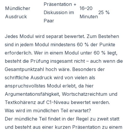
Präsentation +
Mündlicher
16–20
Diskussion im
25 %
Ausdruck
Minuten
Paar
Jedes Modul wird separat bewertet. Zum Bestehen
sind in jedem Modul mindestens 60 % der Punkte
erforderlich. Wer in einem Modul unter 60 % liegt,
besteht die Prüfung insgesamt nicht – auch wenn die
Gesamtpunktzahl hoch wäre. Besonders der
schriftliche Ausdruck wird von vielen als
anspruchsvollstes Modul erlebt, da hier
Argumentationsfähigkeit, Wortschatzreichtum und
Textkohärenz auf C1-Niveau bewertet werden.
Was wird im mündlichen Teil erwartet?
Der mündliche Teil findet in der Regel zu zweit statt
und besteht aus einer kurzen Präsentation zu einem