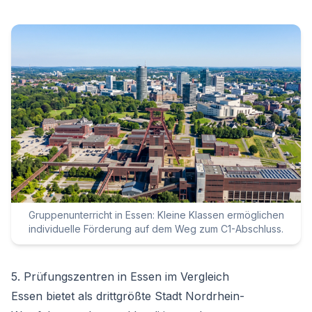
Gruppenunterricht in Essen: Kleine Klassen ermöglichen
individuelle Förderung auf dem Weg zum C1-Abschluss.
5. Prüfungszentren in Essen im Vergleich
Essen bietet als drittgrößte Stadt Nordrhein-