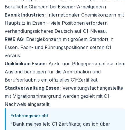
Berufliche Chancen bei Essener Arbeitgebern
Evonik Industries:
Internationaler Chemiekonzern mit
Hauptsitz in Essen – viele Positionen erfordern
verhandlungssicheres Deutsch auf C1-Niveau.
RWE AG:
Energiekonzern mit großem Standort in
Essen; Fach- und Führungspositionen setzen C1
voraus.
Uniklinikum Essen:
Ärzte und Pflegepersonal aus dem
Ausland benötigen für die Approbation und
Berufserlaubnis ein offizielles C1-Zertifikat.
Stadtverwaltung Essen:
Verwaltungsfachangestellte
mit Migrationshintergrund werden gezielt mit C1-
Nachweis eingestellt.
Erfahrungsbericht
"Dank meines telc C1 Zertifikats, das ich über