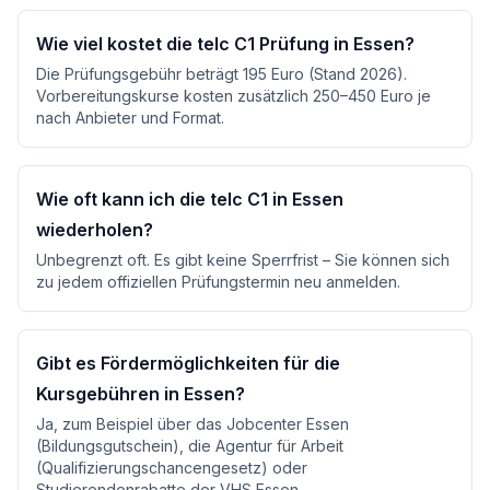
Wie viel kostet die telc C1 Prüfung in Essen?
Die Prüfungsgebühr beträgt 195 Euro (Stand 2026).
Vorbereitungskurse kosten zusätzlich 250–450 Euro je
nach Anbieter und Format.
Wie oft kann ich die telc C1 in Essen
wiederholen?
Unbegrenzt oft. Es gibt keine Sperrfrist – Sie können sich
zu jedem offiziellen Prüfungstermin neu anmelden.
Gibt es Fördermöglichkeiten für die
Kursgebühren in Essen?
Ja, zum Beispiel über das Jobcenter Essen
(Bildungsgutschein), die Agentur für Arbeit
(Qualifizierungschancengesetz) oder
Studierendenrabatte der VHS Essen.