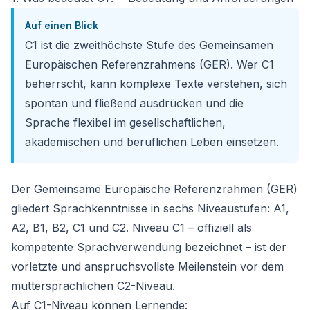
Auf einen Blick
C1 ist die zweithöchste Stufe des Gemeinsamen
Europäischen Referenzrahmens (GER). Wer C1
beherrscht, kann komplexe Texte verstehen, sich
spontan und fließend ausdrücken und die
Sprache flexibel im gesellschaftlichen,
akademischen und beruflichen Leben einsetzen.
Der Gemeinsame Europäische Referenzrahmen (GER)
gliedert Sprachkenntnisse in sechs Niveaustufen: A1,
A2, B1, B2, C1 und C2. Niveau C1 – offiziell als
kompetente Sprachverwendung
bezeichnet – ist der
vorletzte und anspruchsvollste Meilenstein vor dem
muttersprachlichen C2-Niveau.
Auf C1-Niveau können Lernende: