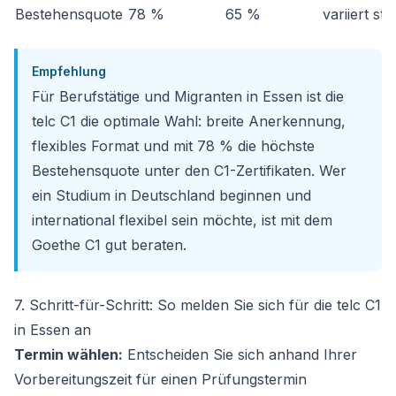
Bestehensquote
78 %
65 %
variiert sta
Empfehlung
Für Berufstätige und Migranten in Essen ist die
telc C1 die optimale Wahl: breite Anerkennung,
flexibles Format und mit 78 % die höchste
Bestehensquote unter den C1-Zertifikaten. Wer
ein Studium in Deutschland beginnen und
international flexibel sein möchte, ist mit dem
Goethe C1 gut beraten.
7. Schritt-für-Schritt: So melden Sie sich für die telc C1
in Essen an
Termin wählen:
Entscheiden Sie sich anhand Ihrer
Vorbereitungszeit für einen Prüfungstermin