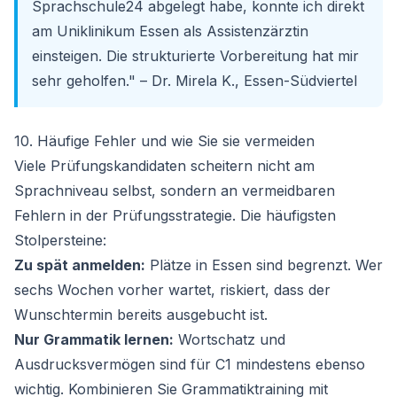
Sprachschule24 abgelegt habe, konnte ich direkt
am Uniklinikum Essen als Assistenzärztin
einsteigen. Die strukturierte Vorbereitung hat mir
sehr geholfen." – Dr. Mirela K., Essen-Südviertel
10. Häufige Fehler und wie Sie sie vermeiden
Viele Prüfungskandidaten scheitern nicht am
Sprachniveau selbst, sondern an vermeidbaren
Fehlern in der Prüfungsstrategie. Die häufigsten
Stolpersteine:
Zu spät anmelden:
Plätze in Essen sind begrenzt. Wer
sechs Wochen vorher wartet, riskiert, dass der
Wunschtermin bereits ausgebucht ist.
Nur Grammatik lernen:
Wortschatz und
Ausdrucksvermögen sind für C1 mindestens ebenso
wichtig. Kombinieren Sie Grammatiktraining mit