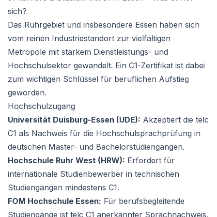
sich?
Das Ruhrgebiet und insbesondere Essen haben sich
vom reinen Industriestandort zur vielfältigen
Metropole mit starkem Dienstleistungs- und
Hochschulsektor gewandelt. Ein C1-Zertifikat ist dabei
zum wichtigen Schlüssel für beruflichen Aufstieg
geworden.
Hochschulzugang
Universität Duisburg-Essen (UDE):
Akzeptiert die telc
C1 als Nachweis für die Hochschulsprachprüfung in
deutschen Master- und Bachelorstudiengängen.
Hochschule Ruhr West (HRW):
Erfordert für
internationale Studienbewerber in technischen
Studiengängen mindestens C1.
FOM Hochschule Essen:
Für berufsbegleitende
Studiengänge ist telc C1 anerkannter Sprachnachweis.