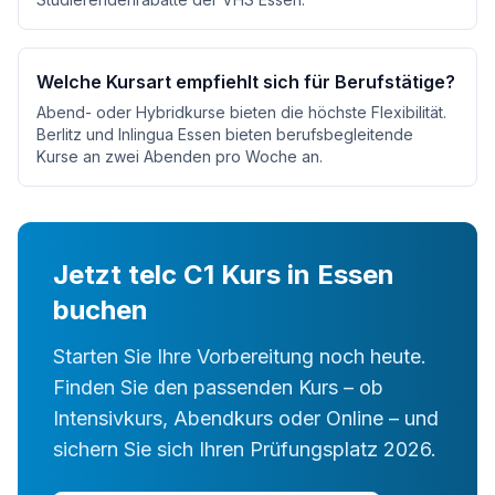
Welche Kursart empfiehlt sich für Berufstätige?
Abend- oder Hybridkurse bieten die höchste Flexibilität.
Berlitz und Inlingua Essen bieten berufsbegleitende
Kurse an zwei Abenden pro Woche an.
Jetzt telc C1 Kurs in Essen
buchen
Starten Sie Ihre Vorbereitung noch heute.
Finden Sie den passenden Kurs – ob
Intensivkurs, Abendkurs oder Online – und
sichern Sie sich Ihren Prüfungsplatz 2026.