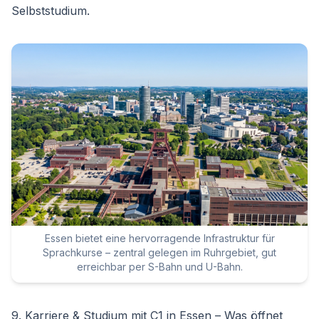
Selbststudium.
Essen bietet eine hervorragende Infrastruktur für
Sprachkurse – zentral gelegen im Ruhrgebiet, gut
erreichbar per S-Bahn und U-Bahn.
9. Karriere & Studium mit C1 in Essen – Was öffnet