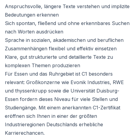
Anspruchsvolle, längere Texte verstehen und implizite
Bedeutungen erkennen
Sich spontan, fließend und ohne erkennbares Suchen
nach Worten ausdrücken
Sprache in sozialen, akademischen und beruflichen
Zusammenhängen flexibel und effektiv einsetzen
Klare, gut strukturierte und detaillierte Texte zu
komplexen Themen produzieren
Für Essen und das Ruhrgebiet ist C1 besonders
relevant: Großkonzerne wie Evonik Industries, RWE
und thyssenkrupp sowie die Universität Duisburg-
Essen fordern dieses Niveau für viele Stellen und
Studiengänge. Mit einem anerkannten C1-Zertifikat
eröffnen sich Ihnen in einer der größten
Industrieregionen Deutschlands erhebliche
Karrierechancen.