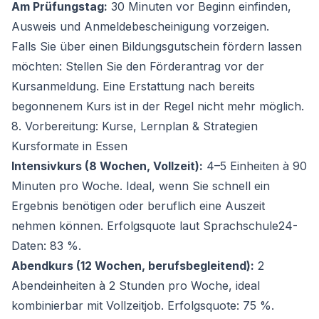
Am Prüfungstag:
30 Minuten vor Beginn einfinden,
Ausweis und Anmeldebescheinigung vorzeigen.
Falls Sie über einen Bildungsgutschein fördern lassen
möchten: Stellen Sie den Förderantrag
vor
der
Kursanmeldung. Eine Erstattung nach bereits
begonnenem Kurs ist in der Regel nicht mehr möglich.
8. Vorbereitung: Kurse, Lernplan & Strategien
Kursformate in Essen
Intensivkurs (8 Wochen, Vollzeit):
4–5 Einheiten à 90
Minuten pro Woche. Ideal, wenn Sie schnell ein
Ergebnis benötigen oder beruflich eine Auszeit
nehmen können. Erfolgsquote laut Sprachschule24-
Daten: 83 %.
Abendkurs (12 Wochen, berufsbegleitend):
2
Abendeinheiten à 2 Stunden pro Woche, ideal
kombinierbar mit Vollzeitjob. Erfolgsquote: 75 %.