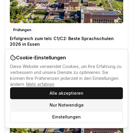
Prüfungen
Erfolgreich zum telc C1/C2: Beste Sprachschulen
2026 in Essen
16. Juni 2026
Cookie-Einstellungen
Diese Website verwendet Cookies, um Ihre Erfahrung zu
verbessern und unsere Dienste zu optimieren. Sie
können Ihre Präferenzen jederzeit in den Einstellungen
ändern.
Mehr erfahren
Alle akzeptieren
Nur Notwendige
Einstellungen