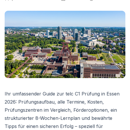
Ihr umfassender Guide zur telc C1 Prüfung in Essen
2026: Prüfungsaufbau, alle Termine, Kosten,
Prüfungszentren im Vergleich, Förderoptionen, ein
strukturierter 8-Wochen-Lernplan und bewährte
Tipps für einen sicheren Erfolg – speziell für