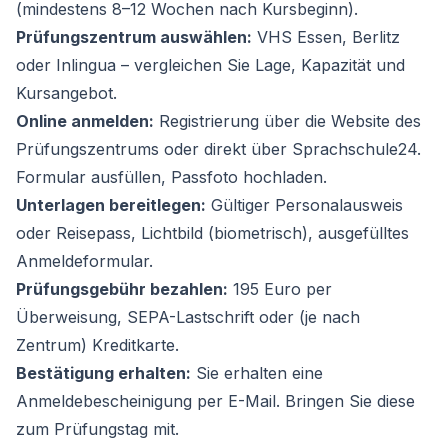
(mindestens 8–12 Wochen nach Kursbeginn).
Prüfungszentrum auswählen:
VHS Essen, Berlitz
oder Inlingua – vergleichen Sie Lage, Kapazität und
Kursangebot.
Online anmelden:
Registrierung über die Website des
Prüfungszentrums oder direkt über Sprachschule24.
Formular ausfüllen, Passfoto hochladen.
Unterlagen bereitlegen:
Gültiger Personalausweis
oder Reisepass, Lichtbild (biometrisch), ausgefülltes
Anmeldeformular.
Prüfungsgebühr bezahlen:
195 Euro per
Überweisung, SEPA-Lastschrift oder (je nach
Zentrum) Kreditkarte.
Bestätigung erhalten:
Sie erhalten eine
Anmeldebescheinigung per E-Mail. Bringen Sie diese
zum Prüfungstag mit.