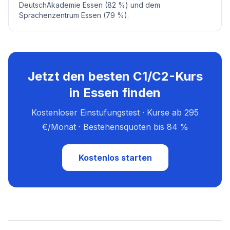
DeutschAkademie Essen (82 %) und dem
Sprachenzentrum Essen (79 %).
Jetzt den besten C1/C2-Kurs
in Essen finden
Kostenloser Einstufungstest · Kurse ab 295
€/Monat · Bestehensquoten bis 84 %
Kostenlos starten