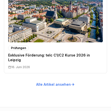
Prüfungen
Exklusive Förderung: telc C1/C2 Kurse 2026 in
Leipzig
16. Juni 2026
Alle Artikel ansehen