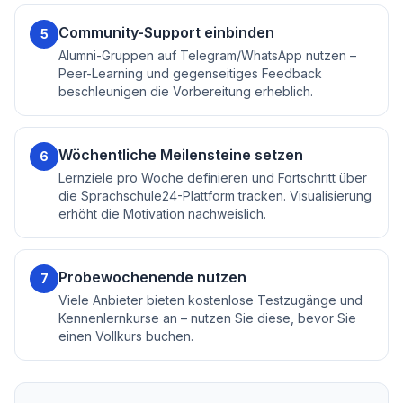
Community-Support einbinden
5
Alumni-Gruppen auf Telegram/WhatsApp nutzen –
Peer-Learning und gegenseitiges Feedback
beschleunigen die Vorbereitung erheblich.
Wöchentliche Meilensteine setzen
6
Lernziele pro Woche definieren und Fortschritt über
die Sprachschule24-Plattform tracken. Visualisierung
erhöht die Motivation nachweislich.
Probewochenende nutzen
7
Viele Anbieter bieten kostenlose Testzugänge und
Kennenlernkurse an – nutzen Sie diese, bevor Sie
einen Vollkurs buchen.