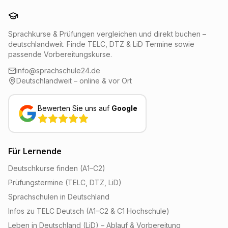
Sprachschule24
Sprachkurse & Prüfungen vergleichen und direkt buchen –
deutschlandweit. Finde TELC, DTZ & LiD Termine sowie
passende Vorbereitungskurse.
info@sprachschule24.de
Deutschlandweit – online & vor Ort
Bewerten Sie uns auf
Google
Für Lernende
Deutschkurse finden (A1–C2)
Prüfungstermine (TELC, DTZ, LiD)
Sprachschulen in Deutschland
Infos zu TELC Deutsch (A1–C2 & C1 Hochschule)
Leben in Deutschland (LiD) – Ablauf & Vorbereitung