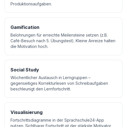
Produktionsaufgaben.
Gamification
Belohnungen für erreichte Meilensteine setzen (z.B.
Café-Besuch nach 5. Übungstest). Kleine Anreize halten
die Motivation hoch.
Social Study
Wöchentlicher Austausch in Lerngruppen –
gegenseitiges Korrekturlesen von Schreibaufgaben
beschleunigt den Lernfortschritt.
Visualisierung
Fortschrittsdiagramme in der Sprachschule24-App
nutzen. Sichtbarer Fortschritt ist der stärkste Motivator