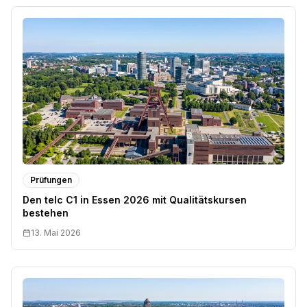
Prüfungen
Den telc C1 in Essen 2026 mit Qualitätskursen
bestehen
13. Mai 2026