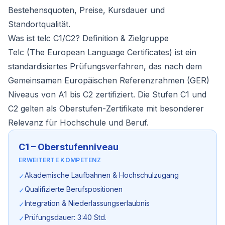
Bestehensquoten, Preise, Kursdauer und
Standortqualität.
Was ist telc C1/C2? Definition & Zielgruppe
Telc (The European Language Certificates) ist ein
standardisiertes Prüfungsverfahren, das nach dem
Gemeinsamen Europäischen Referenzrahmen (GER)
Niveaus von A1 bis C2 zertifiziert. Die Stufen C1 und
C2 gelten als Oberstufen-Zertifikate mit besonderer
Relevanz für Hochschule und Beruf.
C1 – Oberstufenniveau
ERWEITERTE KOMPETENZ
Akademische Laufbahnen & Hochschulzugang
✓
Qualifizierte Berufspositionen
✓
Integration & Niederlassungserlaubnis
✓
Prüfungsdauer: 3:40 Std.
✓