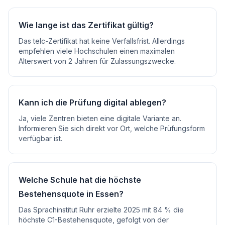
Wie lange ist das Zertifikat gültig?
Das telc-Zertifikat hat keine Verfallsfrist. Allerdings
empfehlen viele Hochschulen einen maximalen
Alterswert von 2 Jahren für Zulassungszwecke.
Kann ich die Prüfung digital ablegen?
Ja, viele Zentren bieten eine digitale Variante an.
Informieren Sie sich direkt vor Ort, welche Prüfungsform
verfügbar ist.
Welche Schule hat die höchste
Bestehensquote in Essen?
Das Sprachinstitut Ruhr erzielte 2025 mit 84 % die
höchste C1-Bestehensquote, gefolgt von der