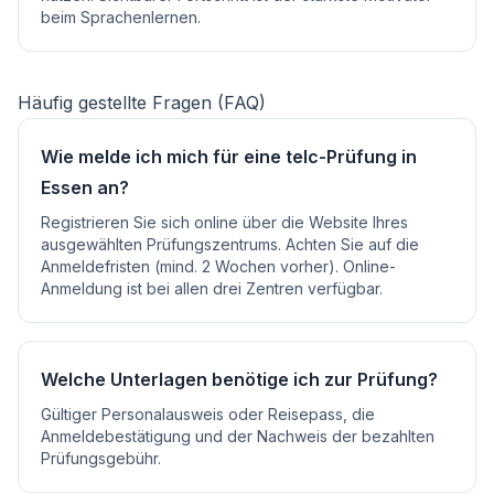
beim Sprachenlernen.
Häufig gestellte Fragen (FAQ)
Wie melde ich mich für eine telc-Prüfung in
Essen an?
Registrieren Sie sich online über die Website Ihres
ausgewählten Prüfungszentrums. Achten Sie auf die
Anmeldefristen (mind. 2 Wochen vorher). Online-
Anmeldung ist bei allen drei Zentren verfügbar.
Welche Unterlagen benötige ich zur Prüfung?
Gültiger Personalausweis oder Reisepass, die
Anmeldebestätigung und der Nachweis der bezahlten
Prüfungsgebühr.