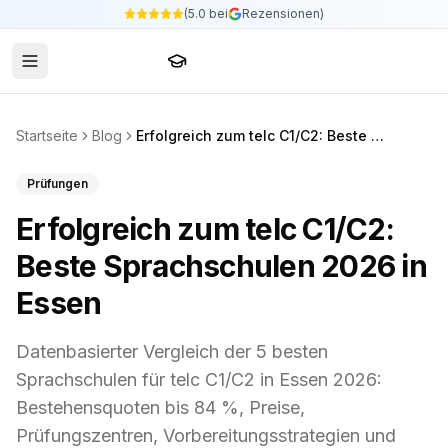
(5.0 bei
Rezensionen)
Sprachschule24
Startseite
Blog
Erfolgreich zum telc C1/C2: Beste Sprachschulen 2026 in Essen
Prüfungen
Erfolgreich zum telc C1/C2:
Beste Sprachschulen 2026 in
Essen
Datenbasierter Vergleich der 5 besten
Sprachschulen für telc C1/C2 in Essen 2026:
Bestehensquoten bis 84 %, Preise,
Prüfungszentren, Vorbereitungsstrategien und