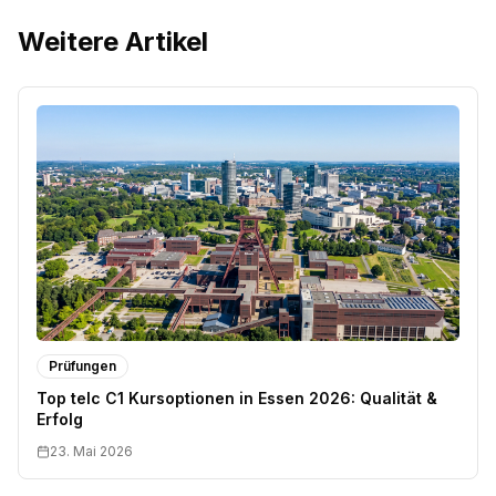
Weitere Artikel
Prüfungen
Top telc C1 Kursoptionen in Essen 2026: Qualität &
Erfolg
23. Mai 2026