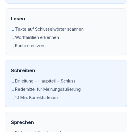
Lesen
Texte auf Schlüsselwörter scannen
→
Wortfamilien erkennen
→
Kontext nutzen
→
Schreiben
Einleitung + Hauptteil + Schluss
→
Redemittel für Meinungsäußerung
→
10 Min. Korrekturlesen
→
Sprechen