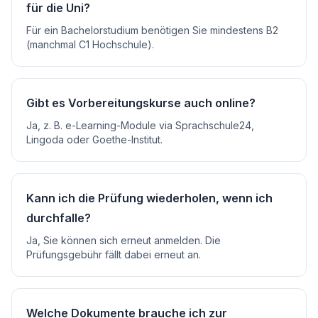
für die Uni?
Für ein Bachelorstudium benötigen Sie mindestens B2
(manchmal C1 Hochschule).
Gibt es Vorbereitungskurse auch online?
Ja, z. B. e-Learning-Module via Sprachschule24,
Lingoda oder Goethe-Institut.
Kann ich die Prüfung wiederholen, wenn ich
durchfalle?
Ja, Sie können sich erneut anmelden. Die
Prüfungsgebühr fällt dabei erneut an.
Welche Dokumente brauche ich zur