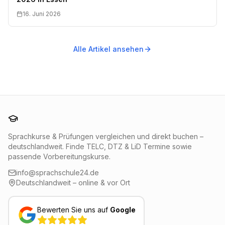
16. Juni 2026
Alle Artikel ansehen
Sprachschule24
Sprachkurse & Prüfungen vergleichen und direkt buchen –
deutschlandweit. Finde TELC, DTZ & LiD Termine sowie
passende Vorbereitungskurse.
info@sprachschule24.de
Deutschlandweit – online & vor Ort
Bewerten Sie uns auf
Google