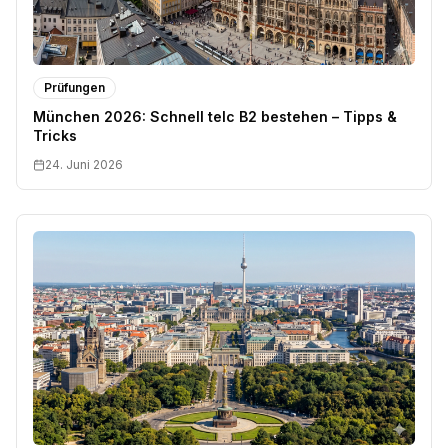
Prüfungen
München 2026: Schnell telc B2 bestehen – Tipps &
Tricks
24. Juni 2026