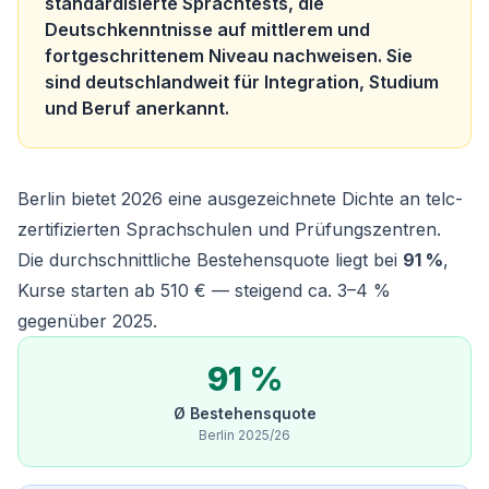
standardisierte Sprachtests, die
Deutschkenntnisse auf mittlerem und
fortgeschrittenem Niveau nachweisen. Sie
sind deutschlandweit für Integration, Studium
und Beruf anerkannt.
Berlin bietet 2026 eine ausgezeichnete Dichte an telc-
zertifizierten Sprachschulen und Prüfungszentren.
Die durchschnittliche Bestehensquote liegt bei
91 %
,
Kurse starten ab 510 € — steigend ca. 3–4 %
gegenüber 2025.
91 %
Ø Bestehensquote
Berlin 2025/26