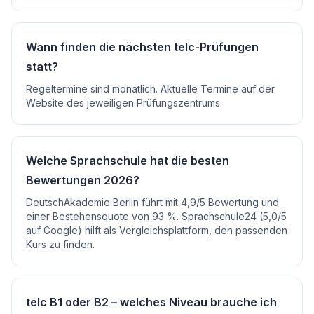
Wann finden die nächsten telc-Prüfungen
statt?
Regeltermine sind monatlich. Aktuelle Termine auf der
Website des jeweiligen Prüfungszentrums.
Welche Sprachschule hat die besten
Bewertungen 2026?
DeutschAkademie Berlin führt mit 4,9/5 Bewertung und
einer Bestehensquote von 93 %. Sprachschule24 (5,0/5
auf Google) hilft als Vergleichsplattform, den passenden
Kurs zu finden.
telc B1 oder B2 – welches Niveau brauche ich