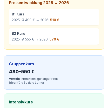
Preisentwicklung 2025 → 2026
B1 Kurs
2025: Ø 490 € → 2026:
510 €
B2 Kurs
2025: Ø 555 € → 2026:
570 €
Gruppenkurs
480–550 €
Vorteil:
Interaktion, günstiger Preis
Ideal für:
Soziale Lerner
Intensivkurs