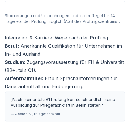
Stornierungen und Umbuchungen sind in der Regel bis 14
Tage vor der Prüfung möglich (AGB des Prüfungszentrums).
Integration & Karriere: Wege nach der Prüfung
Beruf:
Anerkannte Qualifikation für Unternehmen im
In- und Ausland.
Studium:
Zugangsvoraussetzung für FH & Universität
(B2+, teils C1).
Aufenthaltstitel:
Erfüllt Sprachanforderungen für
Daueraufenthalt und Einbürgerung.
„Nach meiner telc B1 Prüfung konnte ich endlich meine
Ausbildung zur Pflegefachkraft in Berlin starten."
— Ahmed S., Pflegefachkraft