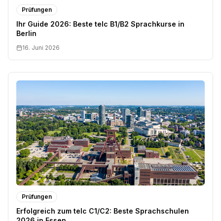
Prüfungen
Ihr Guide 2026: Beste telc B1/B2 Sprachkurse in
Berlin
16. Juni 2026
Prüfungen
Erfolgreich zum telc C1/C2: Beste Sprachschulen
2026 in Essen