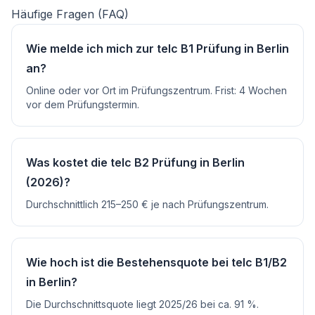
Häufige Fragen (FAQ)
Wie melde ich mich zur telc B1 Prüfung in Berlin
an?
Online oder vor Ort im Prüfungszentrum. Frist: 4 Wochen
vor dem Prüfungstermin.
Was kostet die telc B2 Prüfung in Berlin
(2026)?
Durchschnittlich 215–250 € je nach Prüfungszentrum.
Wie hoch ist die Bestehensquote bei telc B1/B2
in Berlin?
Die Durchschnittsquote liegt 2025/26 bei ca. 91 %.